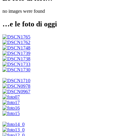
no images were found
…e le foto di oggi